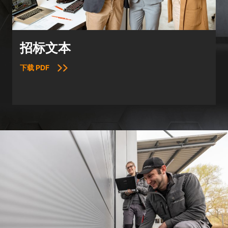
招标文本
下载 PDF