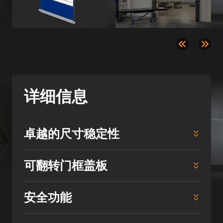
详细信息
卓越的尺寸稳定性
可翻转门框盖板
安全功能