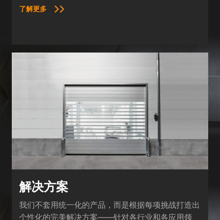
了解更多
解决方案
我们不套用统一化的产品，而是根据每项挑战打造出
个性化的完美解决方案——针对各行业和各应用领