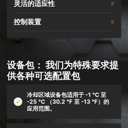
灵活的适应性
控制装置
设备包： 我们为特殊要求提
供各种可选配置包
冷却区域设备包适用于 -1 °C 至
-25 °C （30.2 °F 至 -13 °F）的
应用范围。