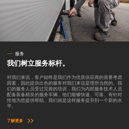
服务
我们树立服务标杆。
对我们来说，客户始终是我们作为优质供应商的首要考虑
因素，因此提供出色的服务对我们来说是理所当然的。我
们的服务人员受过完善的培训，我们为内部服务技术人员
配备装备精良的服务车辆，他们能够快速、可靠、有针对
性地为您提供帮助。我们就是这样服务提升到一个新的水
平。
了解更多