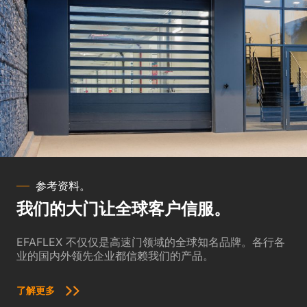
参考资料。
我们的大门让全球客户信服。
EFAFLEX 不仅仅是高速门领域的全球知名品牌。各行各
业的国内外领先企业都信赖我们的产品。
了解更多