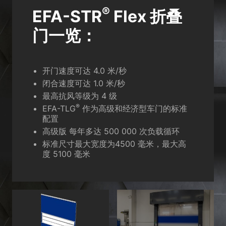
®
EFA-STR
Flex 折叠
门一览：
开门速度可达 4.0 米/秒
闭合速度可达 1.0 米/秒
最高抗风等级为 4 级
®
EFA-TLG
作为高级和经济型车门的标准
配置
高级版 每年多达 500 000 次负载循环
标准尺寸最大宽度为4500 毫米，最大高
度 5100 毫米