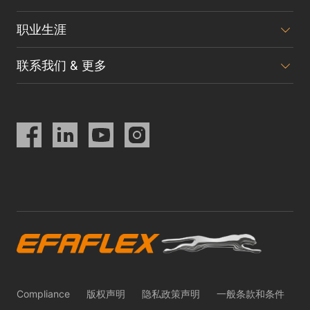
职业生涯
联系我们 & 更多
Compliance
版权声明
隐私政策声明
一般条款和条件