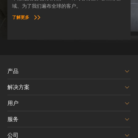
域、为了我们遍布全球的客户。
了解更多
产品
解决方案
用户
服务
公司