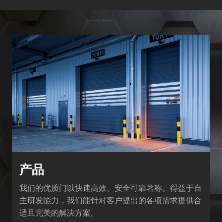
产品
我们的优质门以快速高效、安全可靠著称。得益于自
主研发能力，我们能针对客户提出的各项需求提供合
适且完美的解决方案。