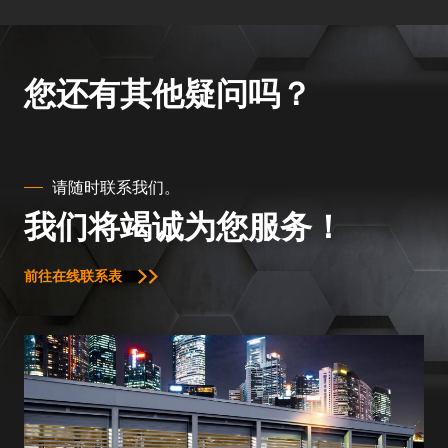
您还有其他疑问吗？
请随时联系我们。
我们将竭诚为您服务！
前往在线联系表