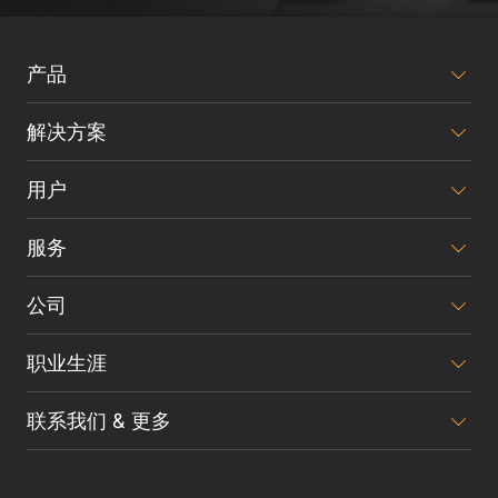
产品
解决方案
用户
服务
公司
职业生涯
联系我们 & 更多