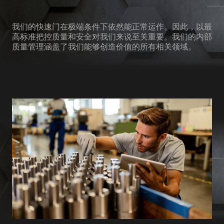
我们的快速门在极端条件下依然能正常运作。因此，以最
高标准把控质量和安全对我们来说至关重要。我们的内部
质量管理涵盖了我们能够创造价值的所有相关领域。