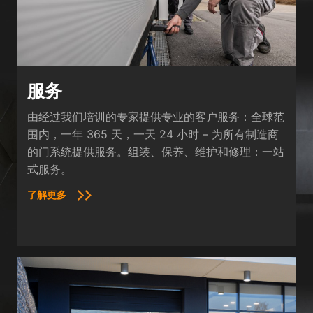
服务
由经过我们培训的专家提供专业的客户服务：全球范
围内，一年 365 天，一天 24 小时 – 为所有制造商
的门系统提供服务。组装、保养、维护和修理：一站
式服务。
了解更多