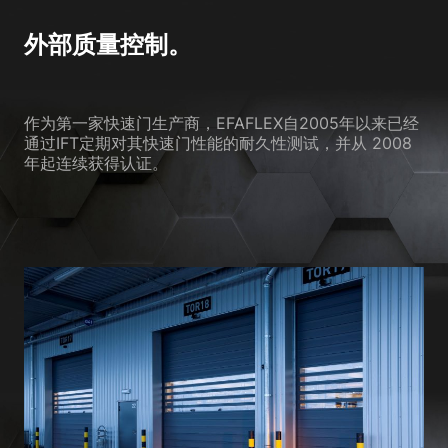
外部质量控制。
作为第一家快速门生产商，EFAFLEX自2005年以来已经
通过IFT定期对其快速门性能的耐久性测试，并从 2008
年起连续获得认证。