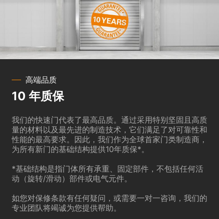
高端品质
10 年质保
我们的快速门代表了最高品质。通过采用特别坚固且高质
量的材料以及最先进的制造技术，它们满足了对可靠性和
性能的最高要求。因此，我们作为全球首家门类制造商，
为所有新门的基础结构提供10年质保*。
*基础结构是指门体所有承重、固定部件，不包括任何活
动（旋转/滑动）部件或电气元件。
如您对保修条款有任何疑问，或需要一对一咨询，我们的
专业团队将竭诚为您提供帮助。