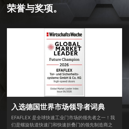
荣誉与奖项。
入选德国世界市场领导者词典
EFAFLEX 是全球快速工业门市场的领先者之一！我
们是螺旋轨道快速门和快速折叠门的领先制造商之