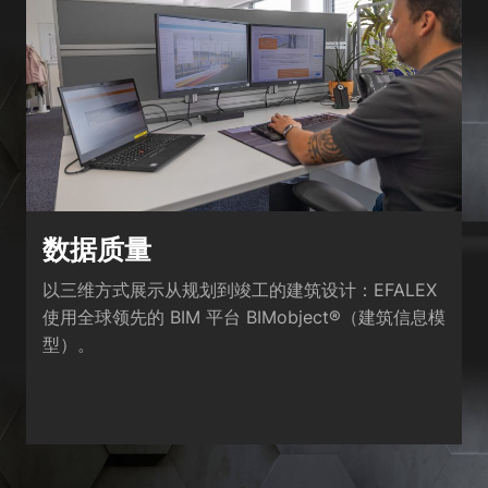
数据质量
以三维方式展示从规划到竣工的建筑设计：EFALEX
使用全球领先的 BIM 平台 BIMobject®（建筑信息模
型）。