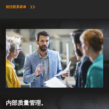
前往联系表单
内部质量管理。