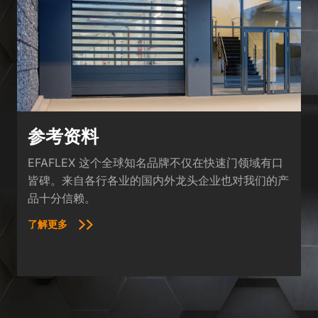
参考资料
EFAFLEX 这个全球知名品牌不仅在快速门领域有口
皆碑。来自各行各业的国内外龙头企业也对我们的产
品十分信赖。
了解更多