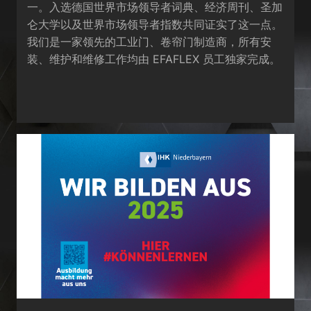
一。入选德国世界市场领导者词典、经济周刊、圣加
仑大学以及世界市场领导者指数共同证实了这一点。
我们是一家领先的工业门、卷帘门制造商，所有安
装、维护和维修工作均由 EFAFLEX 员工独家完成。