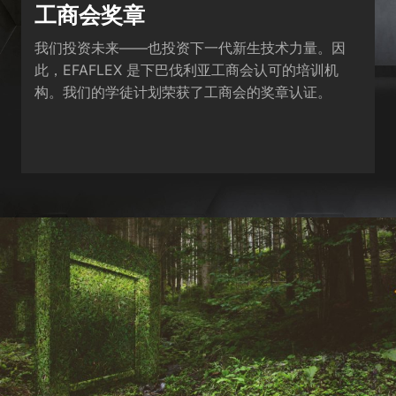
工商会奖章
我们投资未来——也投资下一代新生技术力量。因
此，EFAFLEX 是下巴伐利亚工商会认可的培训机
构。我们的学徒计划荣获了工商会的奖章认证。