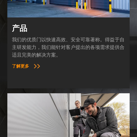
产品
我们的优质门以快速高效、安全可靠著称。得益于自
主研发能力，我们能针对客户提出的各项需求提供合
适且完美的解决方案。
了解更多