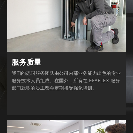
Show Cookie Information
Privacy Policy
Imprint
服务质量
我们的德国服务团队由公司内部业务能力出色的专业
服务技术人员组成。在国外，所有在 EFAFLEX 服务
部门就职的员工都会定期接受强化培训。