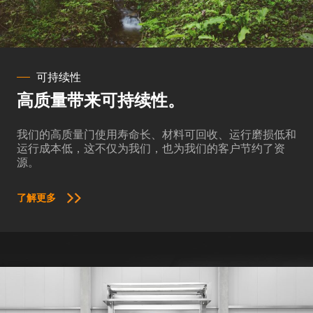
可持续性
高质量带来可持续性。
我们的高质量门使用寿命长、材料可回收、运行磨损低和
运行成本低，这不仅为我们，也为我们的客户节约了资
源。
了解更多