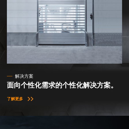
解决方案
面向个性化需求的个性化解决方案。
了解更多