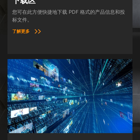
下载区
您可在此方便快捷地下载 PDF 格式的产品信息和投
标文件。
了解更多