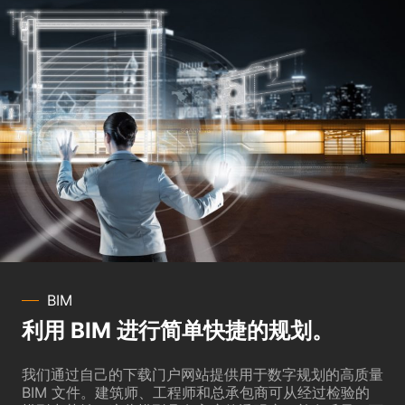
BIM
利用 BIM 进行简单快捷的规划。
我们通过自己的下载门户网站提供用于数字规划的高质量
BIM 文件。建筑师、工程师和总承包商可从经过检验的