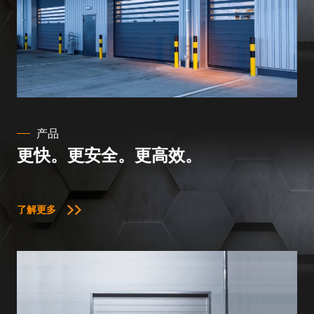
产品
更快。更安全。更高效。
了解更多