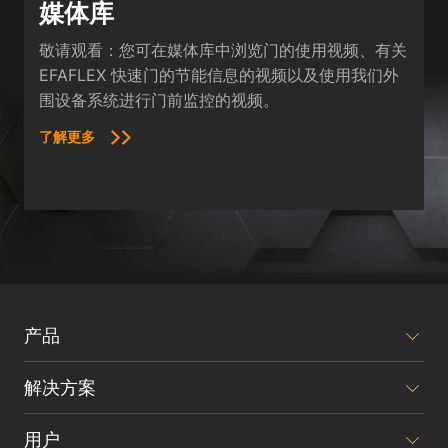
媒体库
敬请观看：您可在媒体库中浏览门的使用视频、有关
EFAFLEX 快速门的节能信息的视频以及使用我们外
围设备系统进行门前监控的视频。
了解更多
产品
解决方案
用户