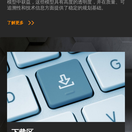
模型中获益，这些模型具有高度的透明度，并在质量、可
追溯性和技术信息方面提供了稳定的规划基础。
了解更多