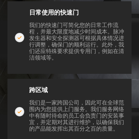
Show Cookie Information
日常使用的快速门
Privacy Policy
Imprint
我们的快速门可简化您的日常工作流
程，并最大限度地减少时间成本。脉冲
发生器和安全探测器可根据具体情况进
行调整，确保门的顺利运行。此外，我
们还应特殊要求提供专用门，例如在清
洁领域等。
跨区域
我们是一家跨国公司，因此可在全球范
围内为您提供上门服务。我们服务网络
中有随时待命的员工会负责门的安装事
宜，并定期对其进行维护，以确保我们
的产品能发挥出其百分之百的质量。