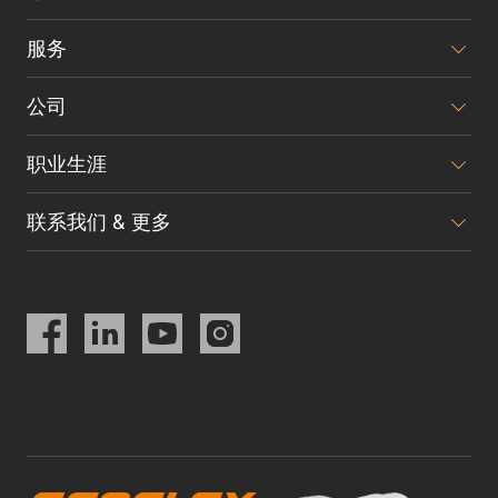
服务
公司
职业生涯
联系我们 & 更多