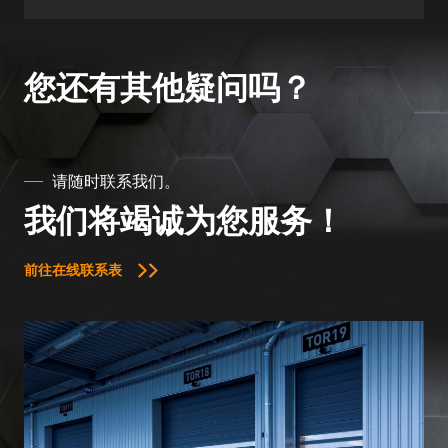
您还有其他疑问吗？
请随时联系我们。
我们将竭诚为您服务！
前往在线联系表